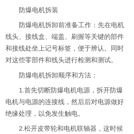
防爆电机拆装
防爆电机拆卸前准备工作：先在电机
线头、接线盒、端盖、刷握等关键的部件
和接线处坐上记号标签，便于辨认。同时
对这些零部件和线头进行检测和测试。
防爆电机拆卸顺序和方法：
1.首先切断防爆电机电源，拆开防爆
电机与电源的连接线，然后后对电源做好
绝缘处理，以免发生触电。
2.松开皮带轮和电机联轴器，这时候