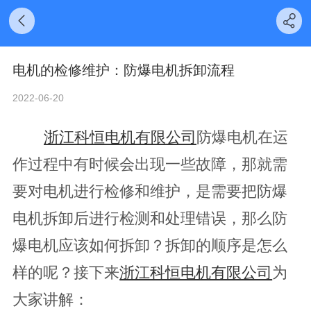
电机的检修维护：防爆电机拆卸流程
2022-06-20
浙江科恒电机有限公司
防爆电机在运
作过程中有时候会出现一些故障，那就需
要对电机进行检修和维护，是需要把防爆
电机拆卸后进行检测和处理错误，那么防
爆电机应该如何拆卸？拆卸的顺序是怎么
样的呢？接下来
浙江科恒电机有限公司
为
大家讲解：