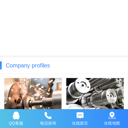
Company profiles
QQ客服
电话咨询
在线留言
在线地图