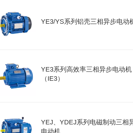
YE3/YS系列铝壳三相异步电动
YE3系列高效率三相异步电动机
（IE3）
YEJ、YDEJ系列电磁制动三相
电动机