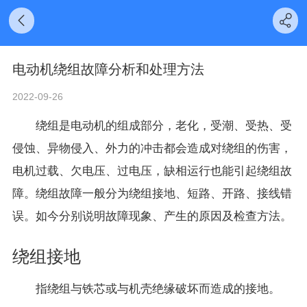
电动机绕组故障分析和处理方法
2022-09-26
绕组是电动机的组成部分，老化，受潮、受热、受
侵蚀、异物侵入、外力的冲击都会造成对绕组的伤害，
电机过载、欠电压、过电压，缺相运行也能引起绕组故
障。绕组故障一般分为绕组接地、短路、开路、接线错
误。如今分别说明故障现象、产生的原因及检查方法。
绕组接地
指绕组与铁芯或与机壳绝缘破坏而造成的接地。