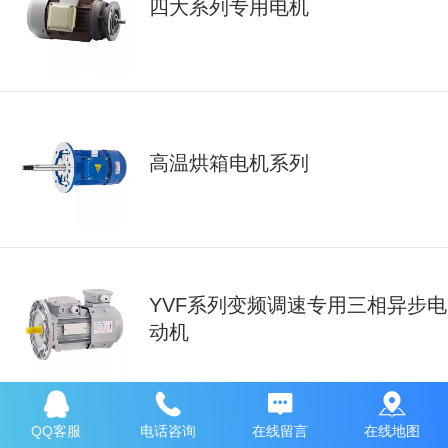
四大系列专用电机
高温烘箱电机系列
YVF系列变频调速专用三相异步电
动机
QQ客服
电话咨询
在线留言
在线地图