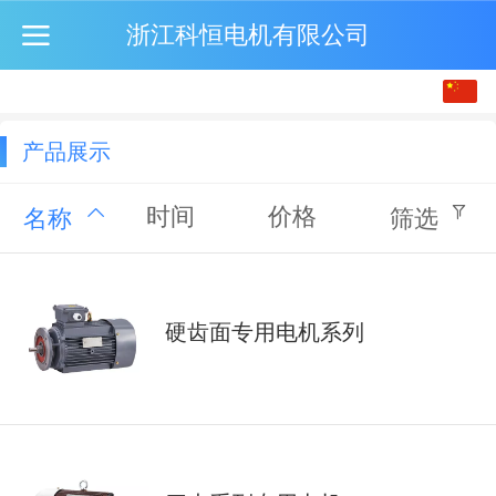
浙江科恒电机有限公司
中文
English
产品展示
时间
价格
名称
筛选
硬齿面专用电机系列